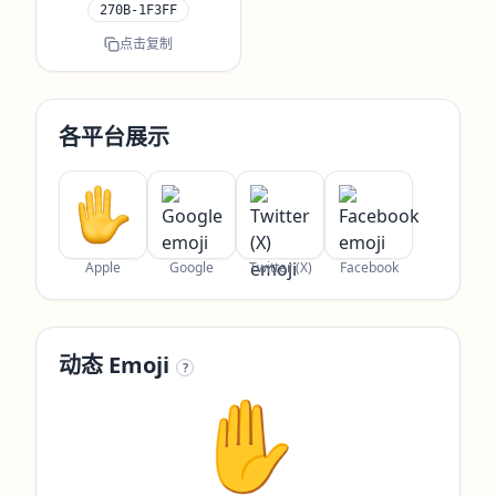
270B-1F3FF
点击复制
各平台展示
Apple
Google
Twitter (X)
Facebook
动态 Emoji
?