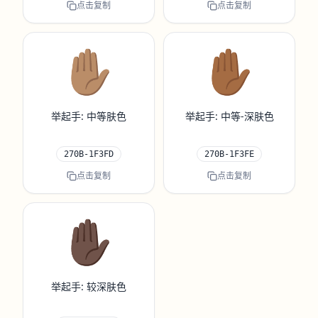
点击复制
点击复制
✋🏽
✋🏾
举起手: 中等肤色
举起手: 中等-深肤色
270B-1F3FD
270B-1F3FE
点击复制
点击复制
✋🏿
举起手: 较深肤色