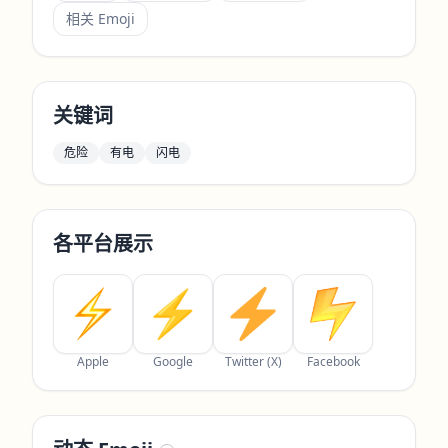
相关 Emoji
关键词
危险
有电
闪电
各平台展示
Apple
Google
Twitter (X)
Facebook