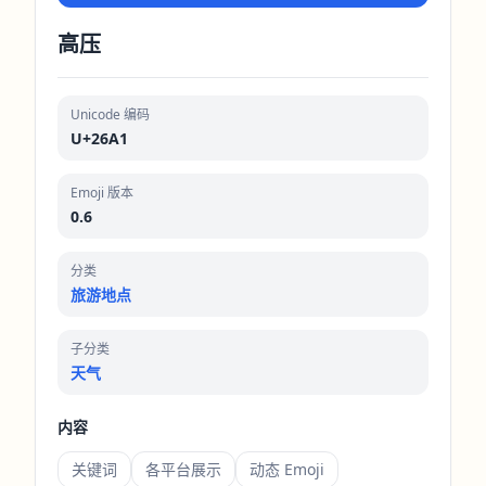
高压
Unicode 编码
U+26A1
Emoji 版本
0.6
分类
旅游地点
子分类
天气
内容
关键词
各平台展示
动态 Emoji