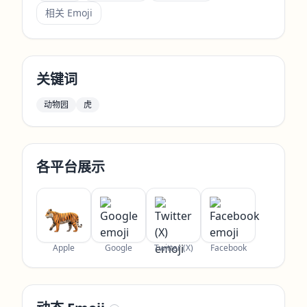
相关 Emoji
关键词
动物园
虎
各平台展示
Apple
Google
Twitter (X)
Facebook