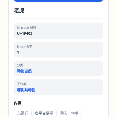
老虎
Unicode 编码
U+1F405
Emoji 版本
1
分类
动物自然
子分类
哺乳类动物
内容
关键词
各平台展示
动态 Emoji