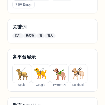
相关 Emoji
关键词
指引
无障碍
盲
盲人
各平台展示
Apple
Google
Twitter (X)
Facebook