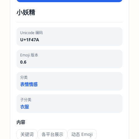
小妖精
Unicode 编码
U+1F47A
Emoji 版本
0.6
分类
表情情感
子分类
衣服
内容
关键词
各平台展示
动态 Emoji