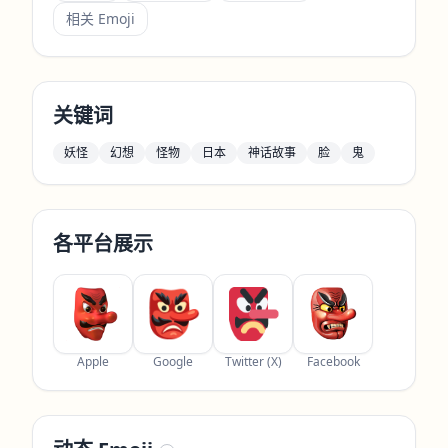
相关 Emoji
关键词
妖怪
幻想
怪物
日本
神话故事
脸
鬼
各平台展示
Apple
Google
Twitter (X)
Facebook