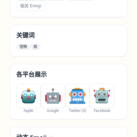
相关 Emoji
关键词
怪物
脸
各平台展示
Apple
Google
Twitter (X)
Facebook