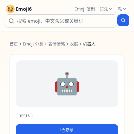
Emoji6
Emoji 复制
玩法
首页
Emoji 分类
表情情感
衣服
机器人
🤖
1F916
复制