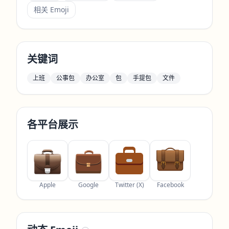
相关 Emoji
关键词
上班
公事包
办公室
包
手提包
文件
各平台展示
Apple
Google
Twitter (X)
Facebook