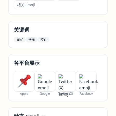
相关 Emoji
关键词
固定
拼贴
按钉
各平台展示
Apple
Google
Twitter (X)
Facebook