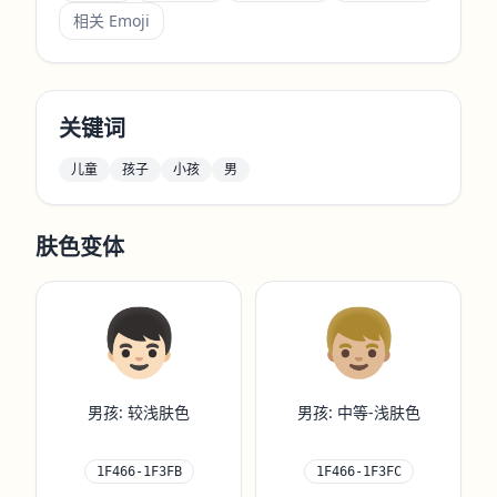
相关 Emoji
关键词
儿童
孩子
小孩
男
肤色变体
👦🏻
👦🏼
男孩: 较浅肤色
男孩: 中等-浅肤色
1F466-1F3FB
1F466-1F3FC