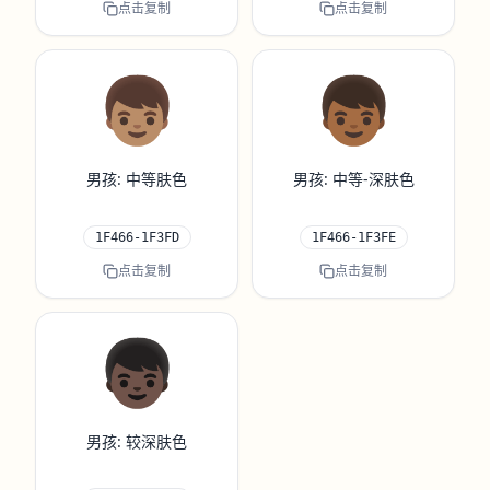
点击复制
点击复制
👦🏽
👦🏾
男孩: 中等肤色
男孩: 中等-深肤色
1F466-1F3FD
1F466-1F3FE
点击复制
点击复制
👦🏿
男孩: 较深肤色