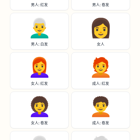
男人: 红发
男人: 卷发
👨‍🦳
👩
男人: 白发
女人
👩‍🦰
🧑‍🦰
女人: 红发
成人: 红发
👩‍🦱
🧑‍🦱
女人: 卷发
成人: 卷发