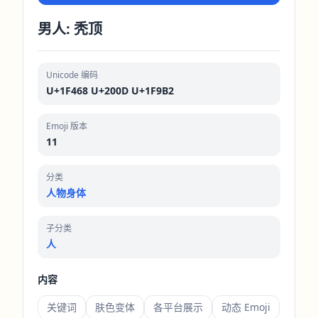
男人: 秃顶
Unicode 编码
U+1F468 U+200D U+1F9B2
Emoji 版本
11
分类
人物身体
子分类
人
内容
关键词
肤色变体
各平台展示
动态 Emoji