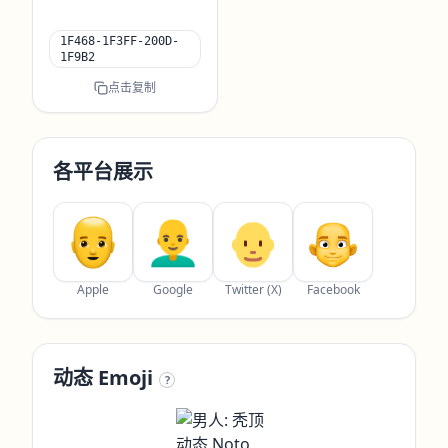
1F468-1F3FF-200D-
1F9B2
点击复制
各平台展示
Apple
Google
Twitter (X)
Facebook
动态 Emoji
?