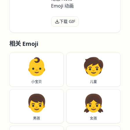
下载 GIF
相关 Emoji
👶
🧒
小宝贝
儿童
👦
👧
男孩
女孩