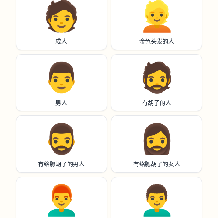
🧑
👱
成人
金色头发的人
👨
🧔
男人
有胡子的人
🧔‍♂️
🧔‍♀️
有络腮胡子的男人
有络腮胡子的女人
👨‍🦰
👨‍🦱