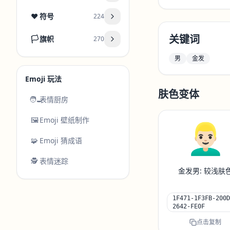
❤️
符号
224
关键词
🏳️
旗帜
270
男
金发
Emoji 玩法
肤色变体
🧑‍🍳
表情厨房
🖼️
Emoji 壁纸制作
👱🏻‍♂️
🧩
Emoji 猜成语
🕵️
表情迷踪
金发男: 较浅肤
1F471-1F3FB-200D
2642-FE0F
点击复制