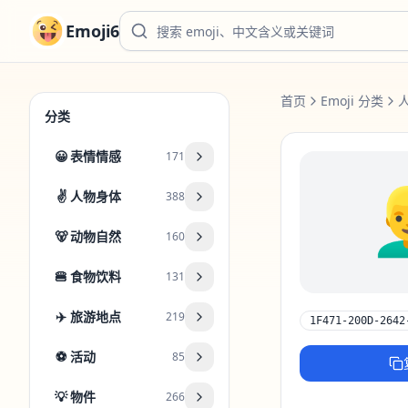
Emoji6
首页
Emoji 分类
分类
😀
表情情感
171
👱
✌️
人物身体
388
🐻
动物自然
160
🍔
食物饮料
131
✈️
旅游地点
219
1F471-200D-2642
⚽
活动
85
💡
物件
266