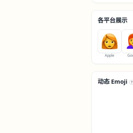
各平台展示
Apple
Go
动态 Emoji
?