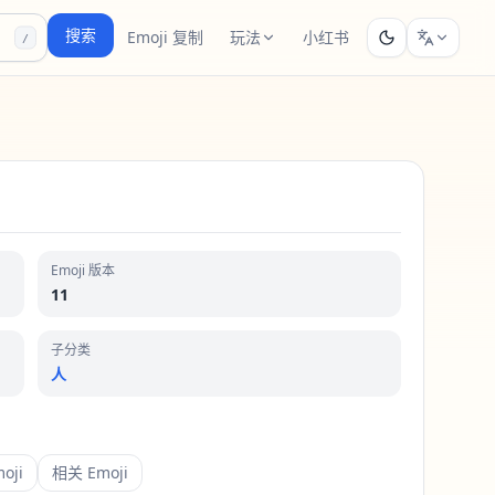
搜索
Emoji 复制
玩法
小红书
/
Emoji 版本
11
子分类
人
oji
相关 Emoji