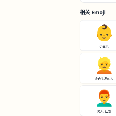
相关 Emoji
👶
小宝贝
👱
金色头发的人
👨‍🦰
男人: 红发