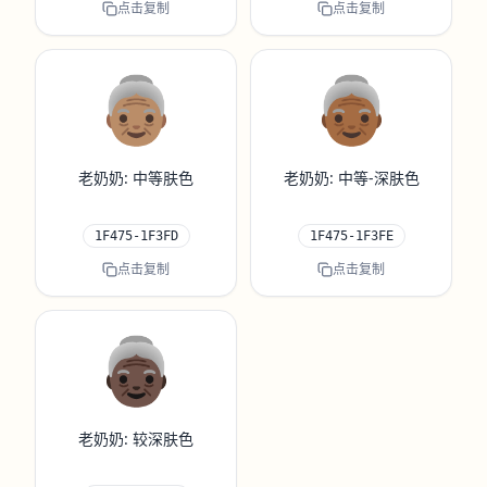
点击复制
点击复制
👵🏽
👵🏾
老奶奶: 中等肤色
老奶奶: 中等-深肤色
1F475-1F3FD
1F475-1F3FE
点击复制
点击复制
👵🏿
老奶奶: 较深肤色