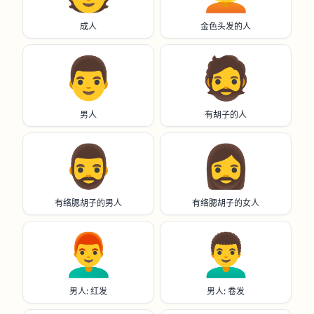
成人
金色头发的人
👨
🧔
男人
有胡子的人
🧔‍♂️
🧔‍♀️
有络腮胡子的男人
有络腮胡子的女人
👨‍🦰
👨‍🦱
男人: 红发
男人: 卷发