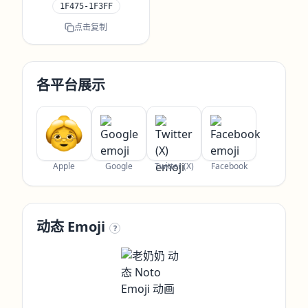
1F475-1F3FF
点击复制
各平台展示
Apple
Google
Twitter (X)
Facebook
动态 Emoji
?