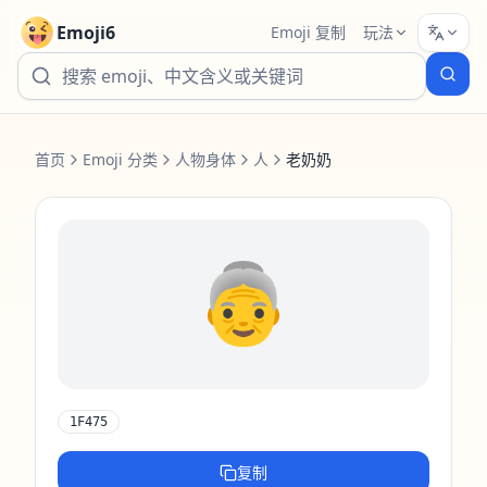
Emoji6
Emoji 复制
玩法
首页
Emoji 分类
人物身体
人
老奶奶
👵
1F475
复制